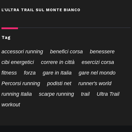
L’ULTRA TRAIL SUL MONTE BIANCO
Tag
accessori running
benefici corsa
benessere
cibi energetici
correre in città
esercizi corsa
fitness
forza
gare in Italia
gare nel mondo
Percorsi running
podisti net
runner's world
running Italia
scarpe running
trail
Ultra Trail
workout