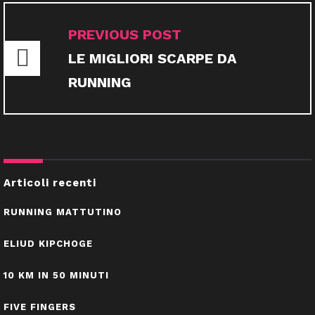
NAVIGAZIONE
ARTICOLI
PREVIOUS POST
LE MIGLIORI SCARPE DA
RUNNING
Articoli recenti
RUNNING MATTUTINO
ELIUD KIPCHOGE
10 KM IN 50 MINUTI
FIVE FINGERS