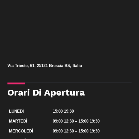
Via Trieste, 61, 25121 Brescia BS, Italia
Orari Di Apertura
LUNEDÌ
15:00 19:30
MARTEDÌ
09:00 12:30 – 15:00 19:30
MERCOLEDÌ
09:00 12:30 – 15:00 19:30