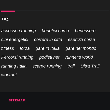
Tag
accessori running
benefici corsa
benessere
cibi energetici
correre in città
esercizi corsa
fitness
forza
gare in Italia
gare nel mondo
Percorsi running
podisti net
runner's world
running Italia
scarpe running
trail
Ultra Trail
workout
SITEMAP