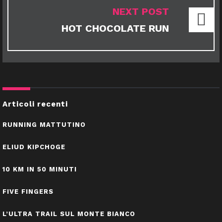
NEXT POST
HOT CHOCOLATE RUN
Articoli recenti
RUNNING MATTUTINO
ELIUD KIPCHOGE
10 KM IN 50 MINUTI
FIVE FINGERS
L’ULTRA TRAIL SUL MONTE BIANCO