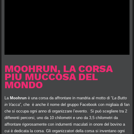
MOOHRUN, LA CORSA
PIÙ MUCCOSA DEL
MONDO
La
Moohrun
è una corsa da affrontare in mandria al motto di “
La Butto
in Vacca
”, che è anche il nome del gruppo Facebook con migliaia di fan
che si occupa ogni anno di organizzare l’evento. Si può scegliere tra 2
differenti percorsi, uno da 10 chilometri e uno da 3,5 chilometri da
affrontare rigorosamente con indumenti maculati in onore del bovino a
cui è dedicata la corsa. Gli organizzatori della corsa si inventano ogni