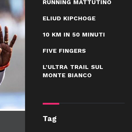
RUNNING MATTUTINO
ELIUD KIPCHOGE
10 KM IN 50 MINUTI
FIVE FINGERS
L’ULTRA TRAIL SUL
MONTE BIANCO
Tag