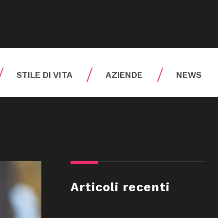
STILE DI VITA
AZIENDE
NEWS
Articoli recenti