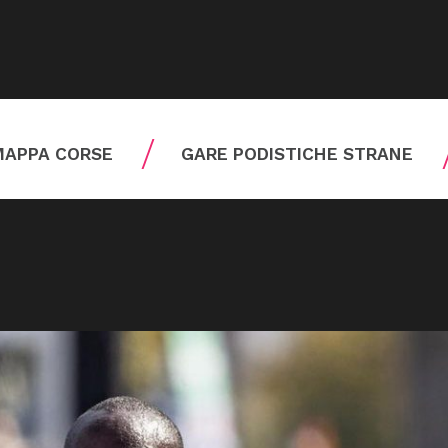
MAPPA CORSE
GARE PODISTICHE STRANE